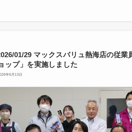
026/01/29 マックスバリュ熱海店の従
ョップ」を実施しました
026年6月13日