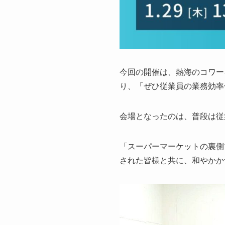
今回の開催は、熱海のコワー
り、「ぜひ従業員の業務効率
会場となったのは、普段は従
「スーパーマーケットの裏側
された皆様と共に、和やかか