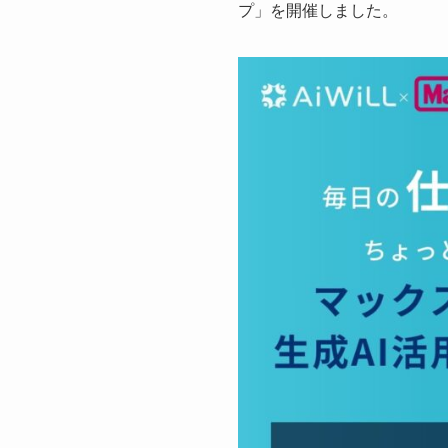
プ」を開催しました。