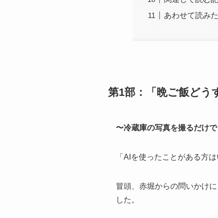
あわせて読み
第1部：「晩ご飯どう
〜冷蔵庫の写真を撮るだけで
「AIを使ったことがある方
冒頭、赤堀からの問いかけに
した。