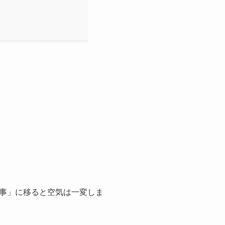
事」に移ると空気は一変しま