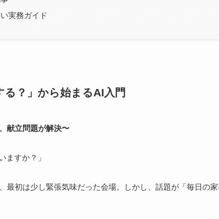
たい実務ガイド
する？」から始まるAI入門
、献立問題が解決〜
はいますか？」
、最初は少し緊張気味だった会場。しかし、話題が「毎日の家