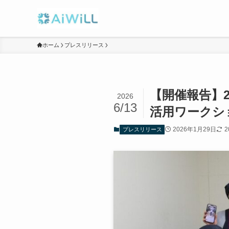
ホーム
プレスリリース
【開催報告】2
2026
6/13
活用ワークシ
2026年1月29日
2
プレスリリース