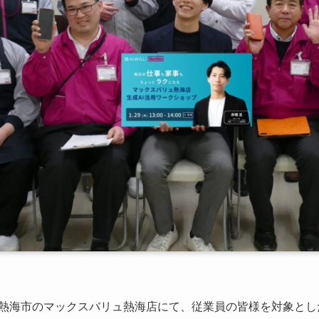
岡県熱海市のマックスバリュ熱海店にて、従業員の皆様を対象とし