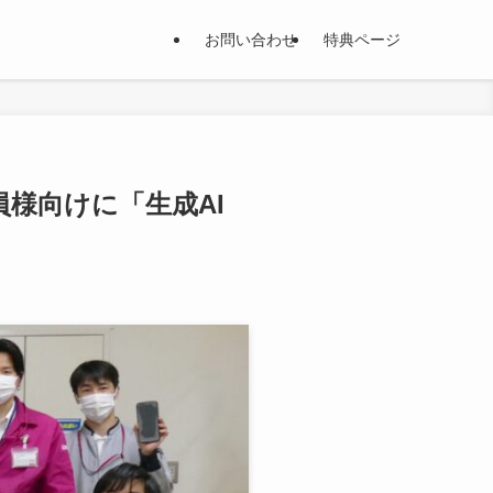
お問い合わせ
特典ページ
業員様向けに「生成AI