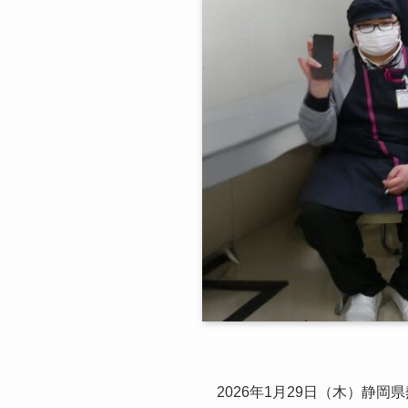
2026年1月29日（木）静