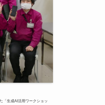
た「生成AI活用ワークショッ